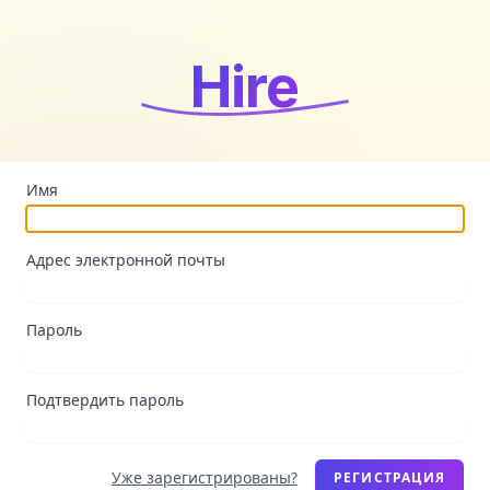
Hire
Имя
Адрес электронной почты
Пароль
Подтвердить пароль
Уже зарегистрированы?
РЕГИСТРАЦИЯ