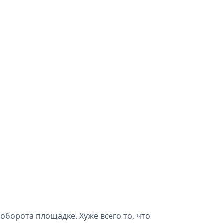
оборота площадке. Хуже всего то, что