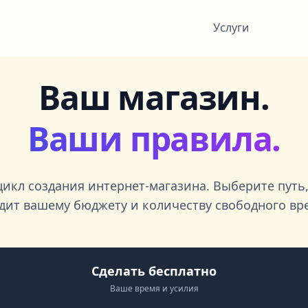
Услуги
Ваш магазин.
Ваши правила.
икл создания интернет-магазина. Выберите путь
дит вашему бюджету и количеству свободного вр
Сделать бесплатно
Ваше время и усилия