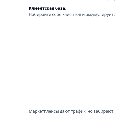
Клиентская база.
Набирайте себе клиентов и аккумулируйте
Маркетплейсы дают трафик, но забирают с