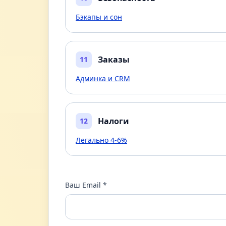
Бэкапы и сон
Заказы
11
Админка и CRM
Налоги
12
Легально 4-6%
Ваш Email *