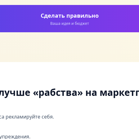
Сделать правильно
Ваша идея и бюджет
лучше «рабства» на маркет
а рекламируйте себя.
дупреждения.