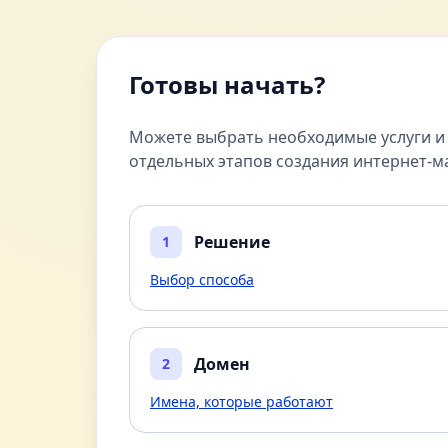
Готовы начать?
Можете выбрать необходимые услуги и 
отдельных этапов создания интернет-м
Решение
1
Выбор способа
Домен
2
Имена, которые работают