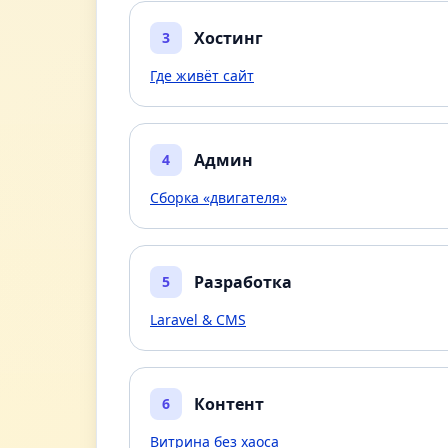
Хостинг
3
Где живёт сайт
Админ
4
Сборка «двигателя»
Разработка
5
Laravel & CMS
Контент
6
Витрина без хаоса