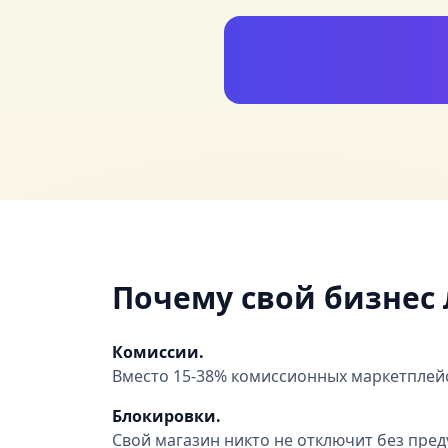
Почему свой бизнес 
Комиссии.
Вместо 15-38% комиссионных маркетплейс
Блокировки.
Свой магазин никто не отключит без пре