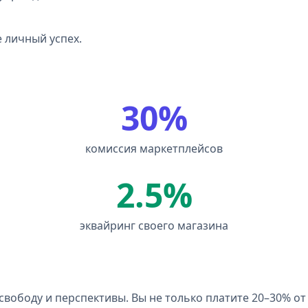
 личный успех.
30%
комиссия маркетплейсов
2.5%
эквайринг своего магазина
вободу и перспективы. Вы не только платите 20–30% от 