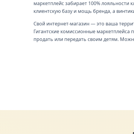
маркетплейс забирает 100% лояльности кл
клиентскую базу и мощь бренда, а винтик
Свой интернет-магазин — это ваша террит
Гигантские комиссионные маркетплейса п
продать или передать своим детям. Можно