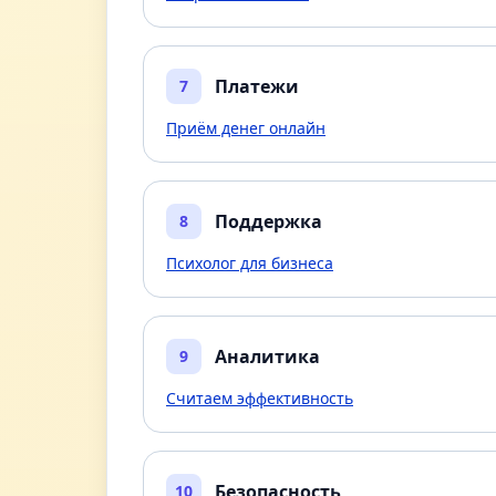
Платежи
7
Приём денег онлайн
Поддержка
8
Психолог для бизнеса
Аналитика
9
Считаем эффективность
Безопасность
10