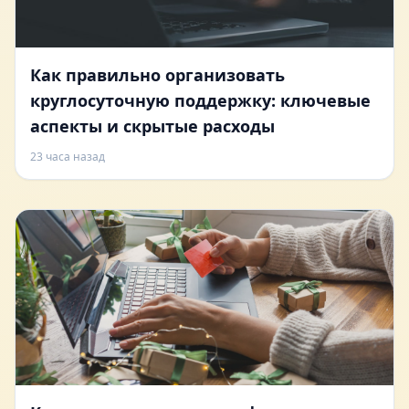
Как правильно организовать
круглосуточную поддержку: ключевые
аспекты и скрытые расходы
23 часа назад