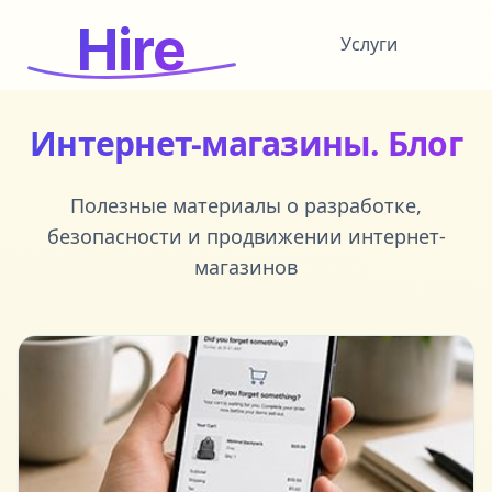
Hire
Услуги
Интернет-магазины. Блог
Полезные материалы о разработке,
безопасности и продвижении интернет-
магазинов