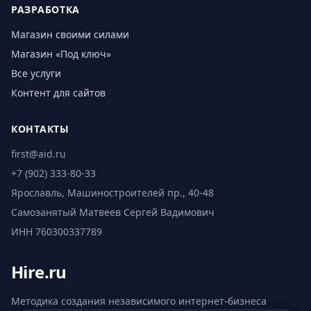
РАЗРАБОТКА
Магазин своими силами
Магазин «Под ключ»
Все услуги
Контент для сайтов
КОНТАКТЫ
first@aid.ru
+7 (902) 333-80-33
Ярославль, Машиностроителей пр., 40-48
Самозанятый Матвеев Сергей Вадимович
ИНН 760300337789
Hire.ru
Методика создания независимого интернет-бизнеса