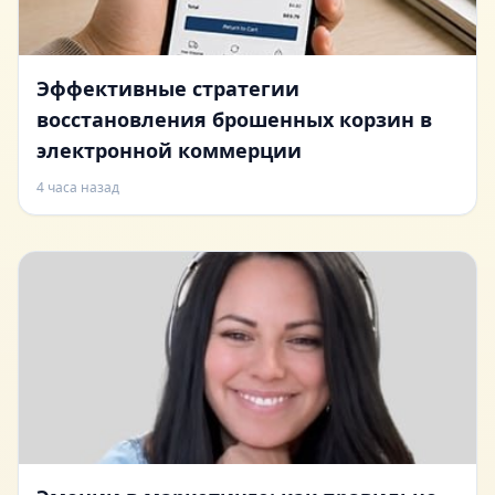
Эффективные стратегии
восстановления брошенных корзин в
электронной коммерции
4 часа назад