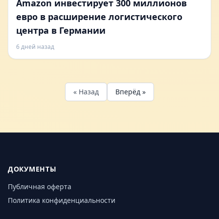
Amazon инвестирует 300 миллионов
евро в расширение логистического
центра в Германии
6 дней назад
« Назад
Вперёд »
ДОКУМЕНТЫ
Публичная оферта
Политика конфиденциальности