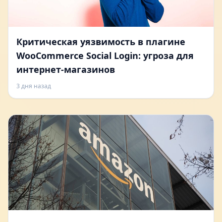
Критическая уязвимость в плагине
WooCommerce Social Login: угроза для
интернет-магазинов
3 дня назад