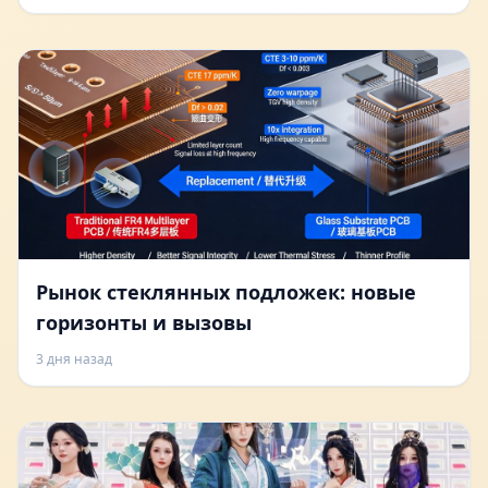
Рынок стеклянных подложек: новые
горизонты и вызовы
3 дня назад