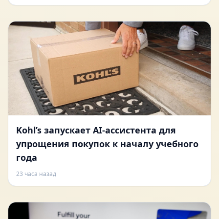
Kohl’s запускает AI-ассистента для
упрощения покупок к началу учебного
года
23 часа назад