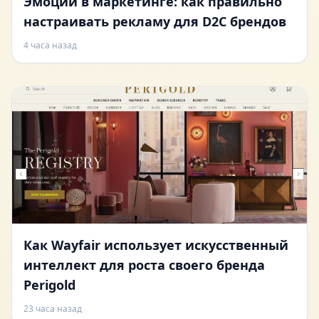
Эмоции в маркетинге: как правильно
настраивать рекламу для D2C брендов
4 часа назад
Как Wayfair использует искусственный
интеллект для роста своего бренда
Perigold
23 часа назад