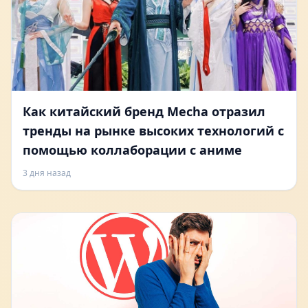
Как китайский бренд Mecha отразил
тренды на рынке высоких технологий с
помощью коллаборации с аниме
3 дня назад