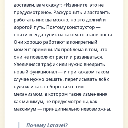
доставки, вам скажут: «Извините, это не
предусмотрено». Раскурочить и заставить
работать иногда можно, но это долгий и
дорогой путь. Поэтому конструктор —
почти всегда тупик на каком-то этапе роста.
Они хорошо работают в конкретный
момент времени. Их проблема в том, что
они не позволяют расти и развиваться.
Увеличился трафик или нужно внедрить
новый функционал — и при каждом таком
случае нужно решать, переписывать всё с
нуля или как-то бороться с тем
механизмом, в котором такие изменения,
как минимум, не предусмотрены, как
максимум — принципиально невозможны.
Почему Laravel?