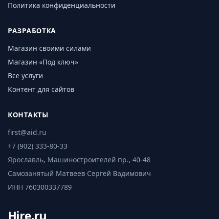
Политика конфиденциальности
РАЗРАБОТКА
Магазин своими силами
Магазин «Под ключ»
Все услуги
Контент для сайтов
КОНТАКТЫ
first@aid.ru
+7 (902) 333-80-33
Ярославль, Машиностроителей пр., 40-48
Самозанятый Матвеев Сергей Вадимович
ИНН 760300337789
Hire.ru