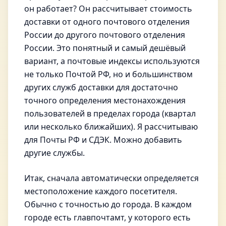
он работает? Он рассчитывает стоимость
доставки от одного почтового отделения
России до другого почтового отделения
России. Это понятный и самый дешёвый
вариант, а почтовые индексы используются
не только Почтой РФ, но и большинством
других служб доставки для достаточно
точного определения местонахождения
пользователей в пределах города (квартал
или несколько ближайших). Я рассчитываю
для Почты РФ и СДЭК. Можно добавить
другие службы.
Итак, сначала автоматически определяется
местоположение каждого посетителя.
Обычно с точностью до города. В каждом
городе есть главпочтамт, у которого есть