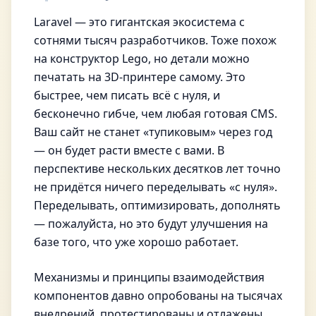
Laravel — это гигантская экосистема с
сотнями тысяч разработчиков. Тоже похож
на конструктор Lego, но детали можно
печатать на 3D-принтере самому. Это
быстрее, чем писать всё с нуля, и
бесконечно гибче, чем любая готовая CMS.
Ваш сайт не станет «тупиковым» через год
— он будет расти вместе с вами. В
перспективе нескольких десятков лет точно
не придётся ничего переделывать «с нуля».
Переделывать, оптимизировать, дополнять
— пожалуйста, но это будут улучшения на
базе того, что уже хорошо работает.
Механизмы и принципы взаимодействия
компонентов давно опробованы на тысячах
внедрений, протестированы и отлажены