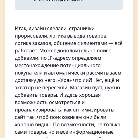
Итак, дизайн сделали, странички
прорисовали, логика вывода товаров,
логика заказов, общение с клиентами — всё
работает. Может дополнительно поиск
добавили, по IP-адресу определяем
местонахождение потенциального
покупателя и автоматически рассчитываем
доставку до него. «Ура» что ли?! Нет, ещё и
экватор не пересекли. Магазин пуст, нужно
добавить товары. И здесь хорошая
возможность осмотреться и
проанализировать, как оптимизировать
сайт так, чтоб поисковикам они были
хорошо видны. По возможности, не только
сами товары, но и все информационные