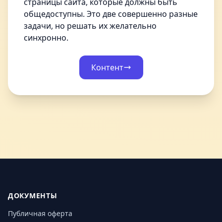
страницы сайта, которые должны быть
общедоступны. Это две совершенно разные
задачи, но решать их желательно
синхронно.
Контент
ДОКУМЕНТЫ
Публичная оферта