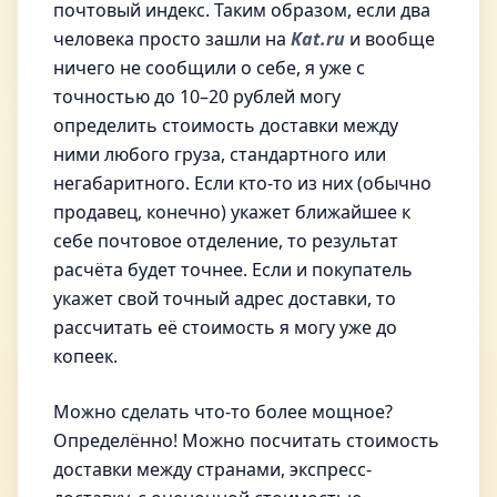
почтовый индекс. Таким образом, если два
человека просто зашли на
Kat.ru
и вообще
ничего не сообщили о себе, я уже с
точностью до 10–20 рублей могу
определить стоимость доставки между
ними любого груза, стандартного или
негабаритного. Если кто-то из них (обычно
продавец, конечно) укажет ближайшее к
себе почтовое отделение, то результат
расчёта будет точнее. Если и покупатель
укажет свой точный адрес доставки, то
рассчитать её стоимость я могу уже до
копеек.
Можно сделать что-то более мощное?
Определённо! Можно посчитать стоимость
доставки между странами, экспресс-