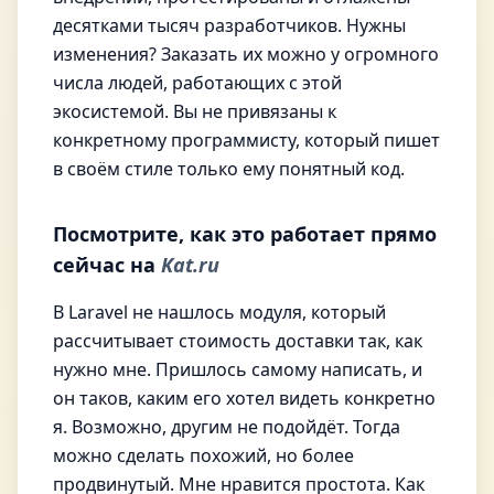
десятками тысяч разработчиков. Нужны
изменения? Заказать их можно у огромного
числа людей, работающих с этой
экосистемой. Вы не привязаны к
конкретному программисту, который пишет
в своём стиле только ему понятный код.
Посмотрите, как это работает прямо
сейчас на
Kat.ru
В Laravel не нашлось модуля, который
рассчитывает стоимость доставки так, как
нужно мне. Пришлось самому написать, и
он таков, каким его хотел видеть конкретно
я. Возможно, другим не подойдёт. Тогда
можно сделать похожий, но более
продвинутый. Мне нравится простота. Как