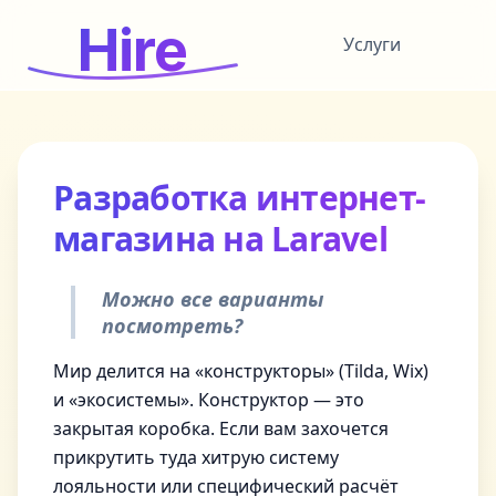
Hire
Услуги
Разработка интернет-
магазина на Laravel
Можно все варианты
посмотреть?
Мир делится на «конструкторы» (Tilda, Wix)
и «экосистемы». Конструктор — это
закрытая коробка. Если вам захочется
прикрутить туда хитрую систему
лояльности или специфический расчёт