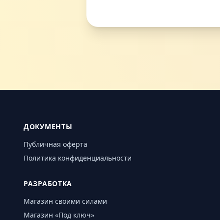
ДОКУМЕНТЫ
Публичная оферта
Политика конфиденциальности
РАЗРАБОТКА
Магазин своими силами
Магазин «Под ключ»