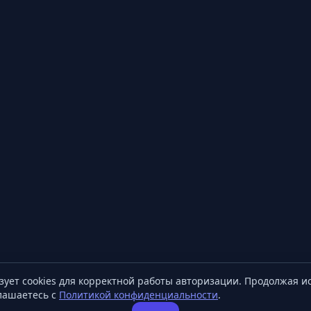
зует cookies для корректной работы авторизации. Продолжая и
глашаетесь с
Политикой конфиденциальности
.