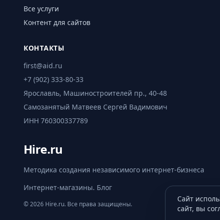
Все услуги
Контент для сайтов
КОНТАКТЫ
first@aid.ru
+7 (902) 333-80-33
Ярославль, Машиностроителей пр., 40-48
Самозанятый Матвеев Сергей Вадимович
ИНН 760300337789
Hire.ru
Методика создания независимого интернет-бизнеса
Интернет-магазины. Блог
Сайт исполь
© 2026 Hire.ru. Все права защищены.
сайт, вы со