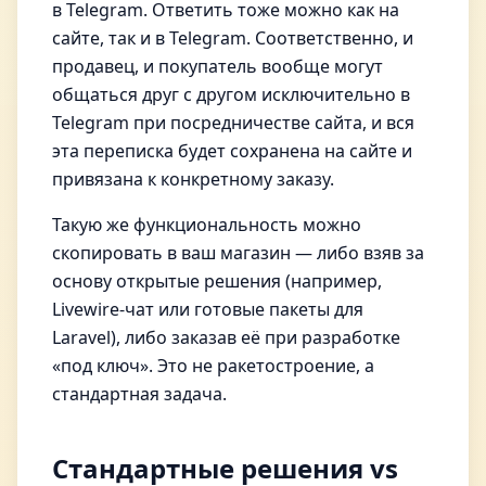
в Telegram. Ответить тоже можно как на
сайте, так и в Telegram. Соответственно, и
продавец, и покупатель вообще могут
общаться друг с другом исключительно в
Telegram при посредничестве сайта, и вся
эта переписка будет сохранена на сайте и
привязана к конкретному заказу.
Такую же функциональность можно
скопировать в ваш магазин — либо взяв за
основу открытые решения (например,
Livewire-чат или готовые пакеты для
Laravel), либо заказав её при разработке
«под ключ». Это не ракетостроение, а
стандартная задача.
Стандартные решения vs