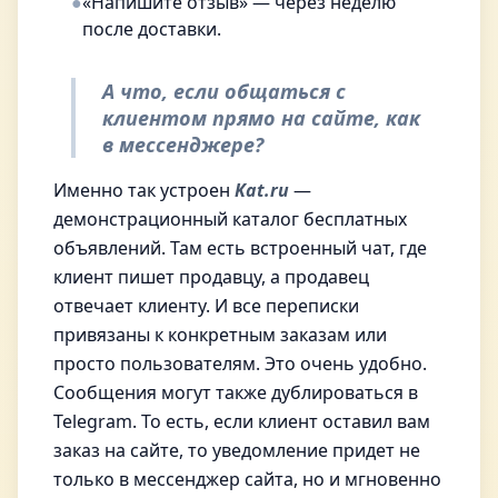
●
«Напишите отзыв» — через неделю
после доставки.
А что, если общаться с
клиентом прямо на сайте, как
в мессенджере?
Именно так устроен
Kat.ru
—
демонстрационный каталог бесплатных
объявлений. Там есть встроенный чат, где
клиент пишет продавцу, а продавец
отвечает клиенту. И все переписки
привязаны к конкретным заказам или
просто пользователям. Это очень удобно.
Сообщения могут также дублироваться в
Telegram. То есть, если клиент оставил вам
заказ на сайте, то уведомление придет не
только в мессенджер сайта, но и мгновенно