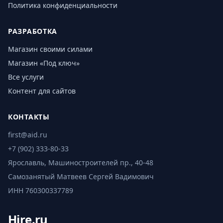
Политика конфиденциальности
РАЗРАБОТКА
Магазин своими силами
Магазин «Под ключ»
Все услуги
Контент для сайтов
КОНТАКТЫ
first@aid.ru
+7 (902) 333-80-33
Ярославль, Машиностроителей пр., 40-48
Самозанятый Матвеев Сергей Вадимович
ИНН 760300337789
Hire.ru