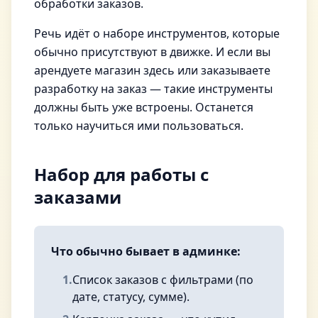
обработки заказов.
Речь идёт о наборе инструментов, которые
обычно присутствуют в движке. И если вы
арендуете магазин здесь или заказываете
разработку на заказ — такие инструменты
должны быть уже встроены. Останется
только научиться ими пользоваться.
Набор для работы с
заказами
Что обычно бывает в админке:
1.
Список заказов с фильтрами (по
дате, статусу, сумме).