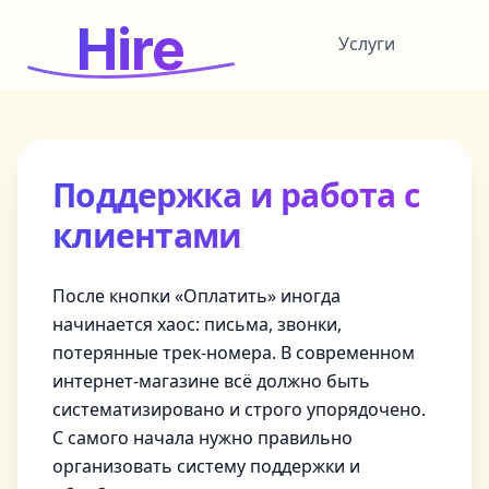
Hire
Услуги
Поддержка и работа с
клиентами
После кнопки «Оплатить» иногда
начинается хаос: письма, звонки,
потерянные трек-номера. В современном
интернет-магазине всё должно быть
систематизировано и строго упорядочено.
С самого начала нужно правильно
организовать систему поддержки и