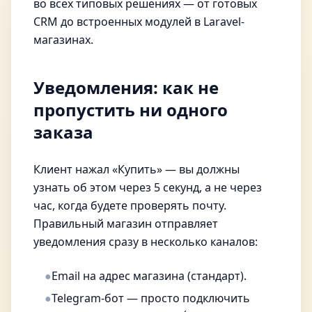
во всех типовых решениях — от готовых
CRM до встроенных модулей в Laravel-
магазинах.
Уведомления: как не
пропустить ни одного
заказа
Клиент нажал «Купить» — вы должны
узнать об этом через 5 секунд, а не через
час, когда будете проверять почту.
Правильный магазин отправляет
уведомления сразу в несколько каналов:
●
Email на адрес магазина (стандарт).
●
Telegram-бот — просто подключить