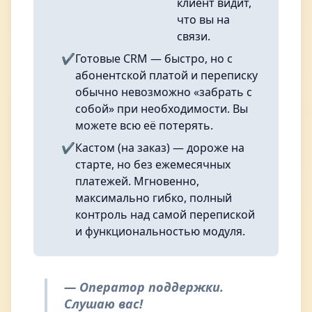
клиент видит,
что вы на
связи.
✔️
Готовые CRM — быстро, но с
абонентской платой и переписку
обычно невозможно «забрать с
собой» при необходимости. Вы
можете всю её потерять.
✔️
Кастом (на заказ) — дороже на
старте, но без ежемесячных
платежей. Мгновенно,
максимально гибко, полный
контроль над самой перепиской
и функциональностью модуля.
— Оператор поддержки.
Слушаю вас!