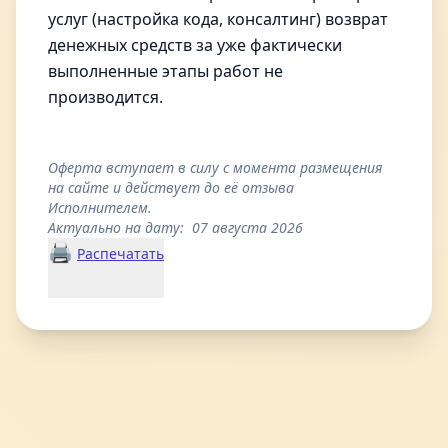
услуг (настройка кода, консалтинг) возврат
денежных средств за уже фактически
выполненные этапы работ не
производится.
Оферта вступает в силу с момента размещения
на сайте и действует до её отзыва
Исполнителем.
Актуально на дату: 07 августа 2026
🖨️
Распечатать