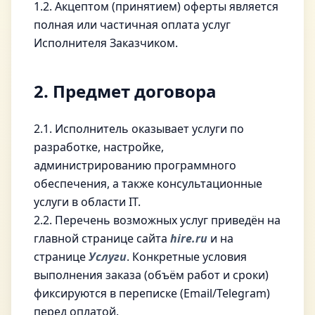
1.2. Акцептом (принятием) оферты является
полная или частичная оплата услуг
Исполнителя Заказчиком.
2. Предмет договора
2.1. Исполнитель оказывает услуги по
разработке, настройке,
администрированию программного
обеспечения, а также консультационные
услуги в области IT.
2.2. Перечень возможных услуг приведён на
главной странице сайта
hire.ru
и на
странице
Услуги
. Конкретные условия
выполнения заказа (объём работ и сроки)
фиксируются в переписке (Email/Telegram)
перед оплатой.