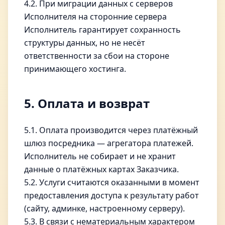
4.2. При миграции данных с серверов
Исполнителя на сторонние сервера
Исполнитель гарантирует сохранность
структуры данных, но не несёт
ответственности за сбои на стороне
принимающего хостинга.
5. Оплата и возврат
5.1. Оплата производится через платёжный
шлюз посредника — агрегатора платежей.
Исполнитель не собирает и не хранит
данные о платёжных картах Заказчика.
5.2. Услуги считаются оказанными в момент
предоставления доступа к результату работ
(сайту, админке, настроенному серверу).
5.3. В связи с нематериальным характером