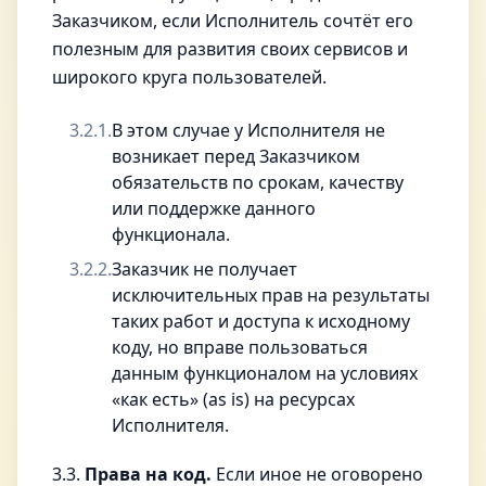
Заказчиком, если Исполнитель сочтёт его
полезным для развития своих сервисов и
широкого круга пользователей.
3.2.1.
В этом случае у Исполнителя не
возникает перед Заказчиком
обязательств по срокам, качеству
или поддержке данного
функционала.
3.2.2.
Заказчик не получает
исключительных прав на результаты
таких работ и доступа к исходному
коду, но вправе пользоваться
данным функционалом на условиях
«как есть» (as is) на ресурсах
Исполнителя.
3.3.
Права на код.
Если иное не оговорено