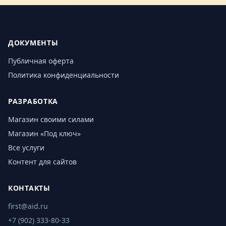
ДОКУМЕНТЫ
Публичная оферта
Политика конфиденциальности
РАЗРАБОТКА
Магазин своими силами
Магазин «Под ключ»
Все услуги
Контент для сайтов
КОНТАКТЫ
first@aid.ru
+7 (902) 333-80-33