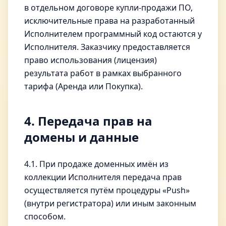
в отдельном договоре купли-продажи ПО,
исключительные права на разработанный
Исполнителем программный код остаются у
Исполнителя. Заказчику предоставляется
право использования (лицензия)
результата работ в рамках выбранного
тарифа (Аренда или Покупка).
4. Передача прав на
домены и данные
4.1. При продаже доменных имён из
коллекции Исполнителя передача прав
осуществляется путём процедуры «Push»
(внутри регистратора) или иным законным
способом.