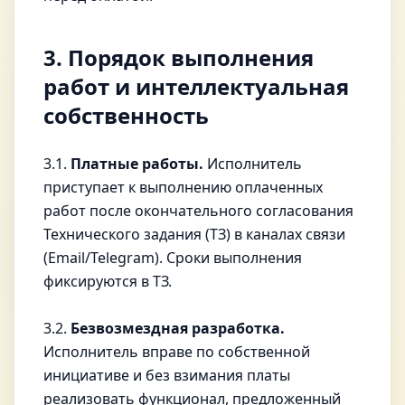
3. Порядок выполнения
работ и интеллектуальная
собственность
3.1.
Платные работы.
Исполнитель
приступает к выполнению оплаченных
работ после окончательного согласования
Технического задания (ТЗ) в каналах связи
(Email/Telegram). Сроки выполнения
фиксируются в ТЗ.
3.2.
Безвозмездная разработка.
Исполнитель вправе по собственной
инициативе и без взимания платы
реализовать функционал, предложенный