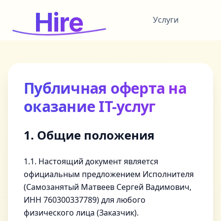
Hire
Услуги
Публичная оферта на
оказание IT-услуг
1. Общие положения
1.1. Настоящий документ является
официальным предложением Исполнителя
(Самозанятый Матвеев Сергей Вадимович,
ИНН 760300337789) для любого
физического лица (Заказчик).