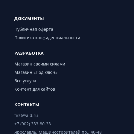
ДОКУМЕНТЫ
Публичная оферта
Политика конфиденциальности
РАЗРАБОТКА
Магазин своими силами
Магазин «Под ключ»
Все услуги
Контент для сайтов
КОНТАКТЫ
first@aid.ru
+7 (902) 333-80-33
Ярославль, Машиностроителей пр., 40-48