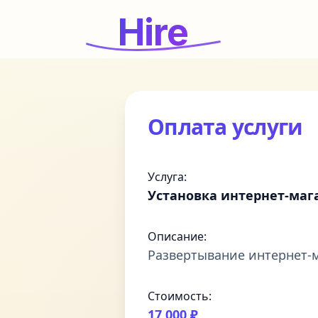
Hire
Оплата услуги
Услуга:
Установка интернет-маг
Описание:
Развертывание интернет-м
Стоимость:
17 000 ₽