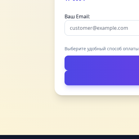
Ваш Email:
Выберите удобный способ оплаты