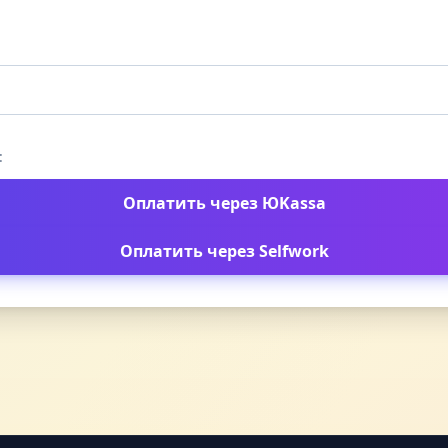
:
Оплатить через ЮKassa
Оплатить через Selfwork