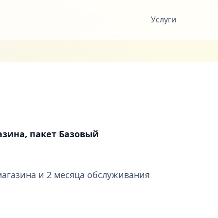
Услуги
азина, пакет Базовый
агазина и 2 месяца обслуживания